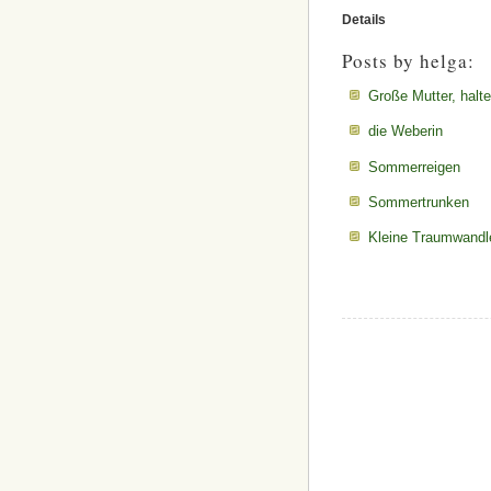
Details
Posts by helga:
Große Mutter, halt
die Weberin
Sommerreigen
Sommertrunken
Kleine Traumwandl