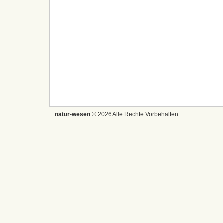
natur-wesen
© 2026 Alle Rechte Vorbehalten.