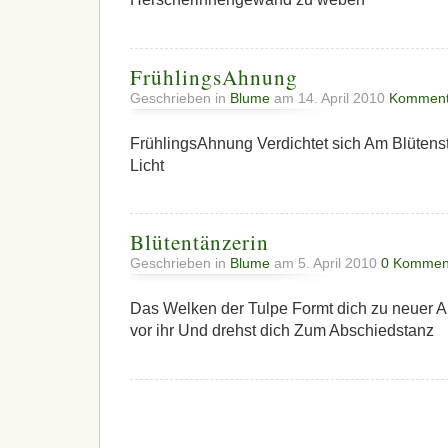
FrühlingsAhnung
Geschrieben in
Blume
am 14. April 2010
Komment
FrühlingsAhnung Verdichtet sich Am Blütenst
Licht
Blütentänzerin
Geschrieben in
Blume
am 5. April 2010
0 Kommen
Das Welken der Tulpe Formt dich zu neuer 
vor ihr Und drehst dich Zum Abschiedstanz