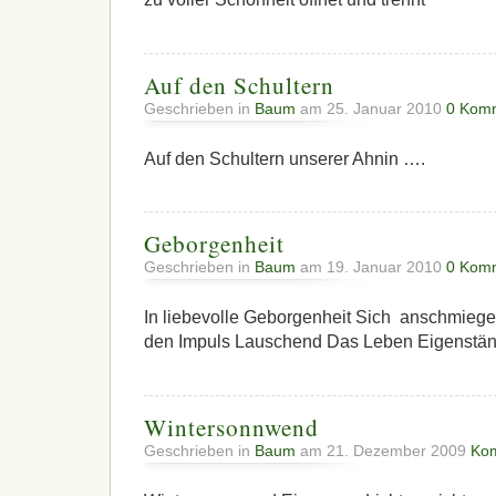
Auf den Schultern
Geschrieben in
Baum
am 25. Januar 2010
0 Kom
Auf den Schultern unserer Ahnin ….
Geborgenheit
Geschrieben in
Baum
am 19. Januar 2010
0 Kom
In liebevolle Geborgenheit Sich anschmiege
den Impuls Lauschend Das Leben Eigenstä
Wintersonnwend
Geschrieben in
Baum
am 21. Dezember 2009
Ko