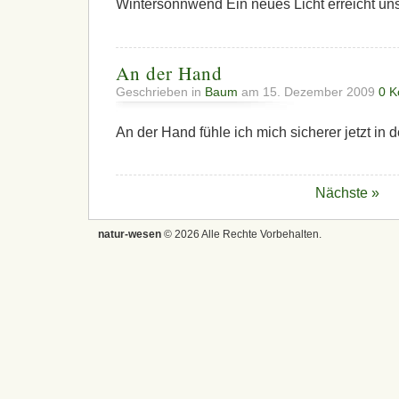
Wintersonnwend Ein neues Licht erreicht uns 
An der Hand
Geschrieben in
Baum
am 15. Dezember 2009
0 K
An der Hand fühle ich mich sicherer jetzt in 
Nächste »
natur-wesen
© 2026 Alle Rechte Vorbehalten.