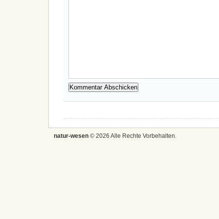
natur-wesen
© 2026 Alle Rechte Vorbehalten.