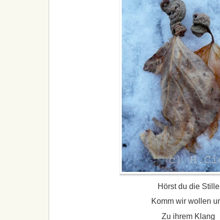
Hörst du die Stille
Komm wir wollen u
Zu ihrem Klang