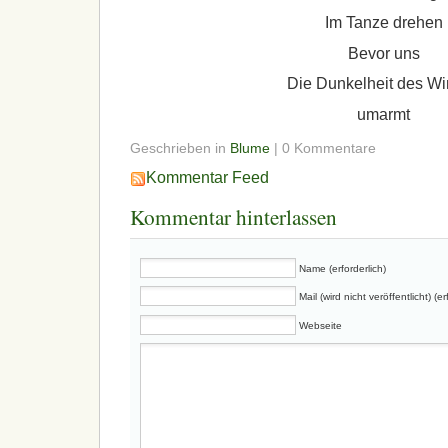
Im Tanze drehen
Bevor uns
Die Dunkelheit des Wi
umarmt
Geschrieben in
Blume
| 0 Kommentare
Kommentar Feed
Kommentar hinterlassen
Name (erforderlich)
Mail (wird nicht veröffentlicht) (er
Webseite